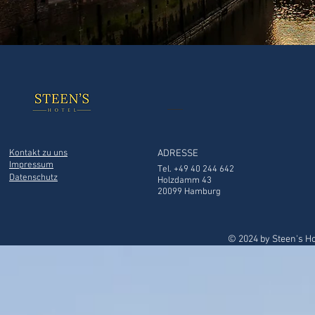
Kontakt zu uns
ADRESSE
Impressum
Tel. +49 40 244 642
Datenschutz
Holzdamm 43
20099 Hamburg
© 2024 by Steen's H